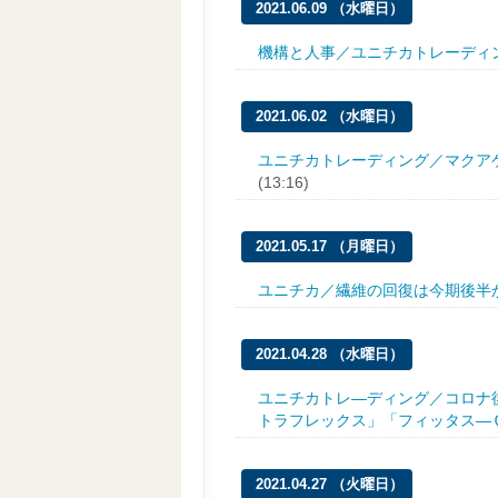
2021.06.09 （水曜日）
機構と人事／ユニチカトレーディ
2021.06.02 （水曜日）
ユニチカトレーディング／マクア
(13:16)
2021.05.17 （月曜日）
ユニチカ／繊維の回復は今期後半
2021.04.28 （水曜日）
ユニチカトレ―ディング／コロナ
トラフレックス」「フィッタス―
2021.04.27 （火曜日）