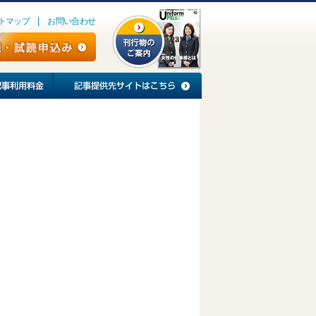
トマップ
お問い合わせ