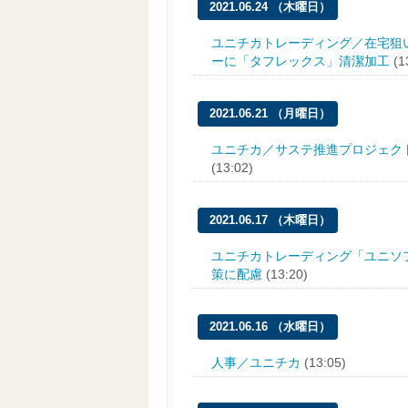
2021.06.24 （木曜日）
ユニチカトレーディング／在宅狙
ーに「タフレックス」清潔加工
(1
2021.06.21 （月曜日）
ユニチカ／サステ推進プロジェク
(13:02)
2021.06.17 （木曜日）
ユニチカトレーディング「ユニソ
策に配慮
(13:20)
2021.06.16 （水曜日）
人事／ユニチカ
(13:05)