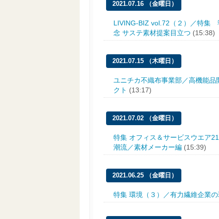
2021.07.16 （金曜日）
LIVING-BIZ vol.72（２
念 サステ素材提案目立つ
(15:38)
2021.07.15 （木曜日）
ユニチカ不織布事業部／高機能品
クト
(13:17)
2021.07.02 （金曜日）
特集 オフィス＆サービスウエア2
潮流／素材メーカー編
(15:39)
2021.06.25 （金曜日）
特集 環境（３）／有力繊維企業の