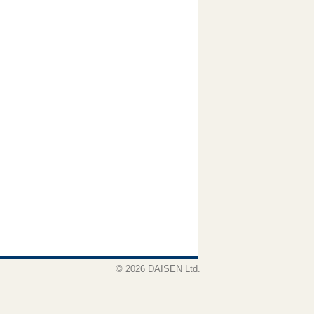
© 2026 DAISEN Ltd.