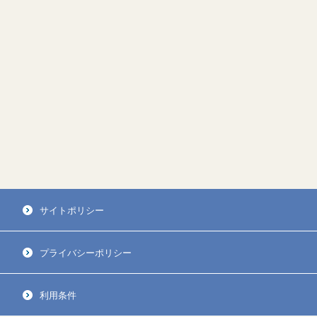
サイトポリシー
プライバシーポリシー
利用条件