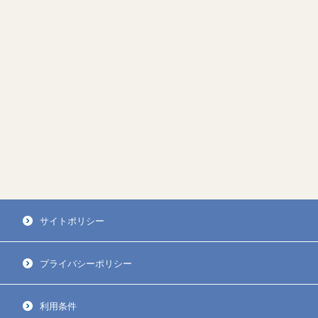
サイトポリシー
プライバシーポリシー
利用条件