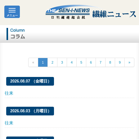
«
1
2
3
4
5
6
7
8
9
»
2026.08.07 （金曜日）
往来
2026.08.03 （月曜日）
往来