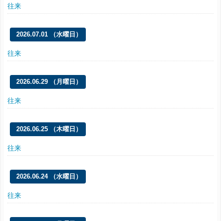
往来
2026.07.01 （水曜日）
往来
2026.06.29 （月曜日）
往来
2026.06.25 （木曜日）
往来
2026.06.24 （水曜日）
往来