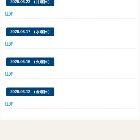
2026.06.22 （月曜日）
往来
2026.06.17 （水曜日）
往来
2026.06.16 （火曜日）
往来
2026.06.12 （金曜日）
往来