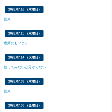
2026.07.16 （木曜日）
往来
2026.07.15 （水曜日）
倉庫にもファン
2026.07.14 （火曜日）
使ってみないと分からない
2026.07.09 （木曜日）
往来
2026.07.03 （金曜日）