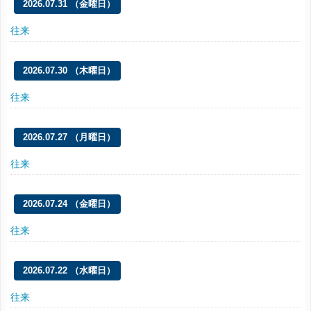
2026.07.31 （金曜日）
往来
2026.07.30 （木曜日）
往来
2026.07.27 （月曜日）
往来
2026.07.24 （金曜日）
往来
2026.07.22 （水曜日）
往来