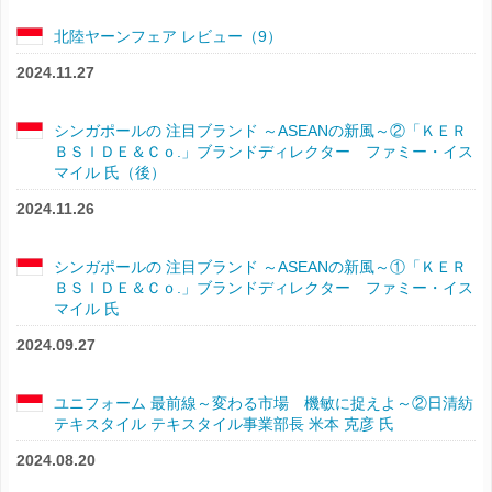
北陸ヤーンフェア レビュー（9）
2024.11.27
シンガポールの 注目ブランド ～ASEANの新風～②「ＫＥＲ
ＢＳＩＤＥ＆Ｃｏ.」ブランドディレクター ファミー・イス
マイル 氏（後）
2024.11.26
シンガポールの 注目ブランド ～ASEANの新風～①「ＫＥＲ
ＢＳＩＤＥ＆Ｃｏ.」ブランドディレクター ファミー・イス
マイル 氏
2024.09.27
ユニフォーム 最前線～変わる市場 機敏に捉えよ～②日清紡
テキスタイル テキスタイル事業部長 米本 克彦 氏
2024.08.20