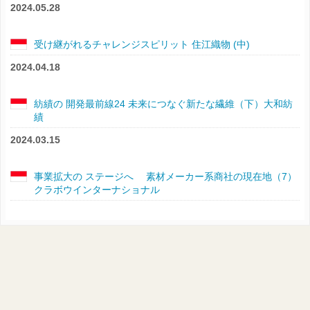
2024.05.28
受け継がれるチャレンジスピリット 住江織物 (中)
2024.04.18
紡績の 開発最前線24 未来につなぐ新たな繊維（下）大和紡
績
2024.03.15
事業拡大の ステージへ 素材メーカー系商社の現在地（7）
クラボウインターナショナル