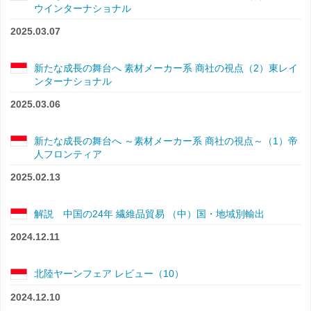
ウインターナショナル
2025.03.07
新たな成長の舞台へ 素材メーカー系 商社の視点（2）東レイ
ンターナショナル
2025.03.06
新たな成長の舞台へ ～素材メーカー系 商社の視点～（1）帝
人フロンティア
2025.02.13
解説 中国の24年 繊維品貿易 （中）国・地域別輸出
2024.12.11
北陸ヤーンフェア レビュー（10）
2024.12.10