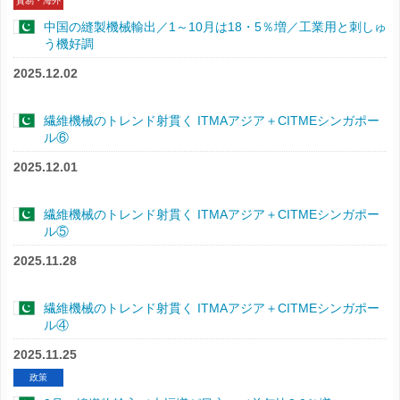
貿易・海外
中国の縫製機械輸出／1～10月は18・5％増／工業用と刺しゅ
う機好調
2025.12.02
繊維機械のトレンド射貫く ITMAアジア＋CITMEシンガポー
ル⑥
2025.12.01
繊維機械のトレンド射貫く ITMAアジア＋CITMEシンガポー
ル⑤
2025.11.28
繊維機械のトレンド射貫く ITMAアジア＋CITMEシンガポー
ル④
2025.11.25
政策