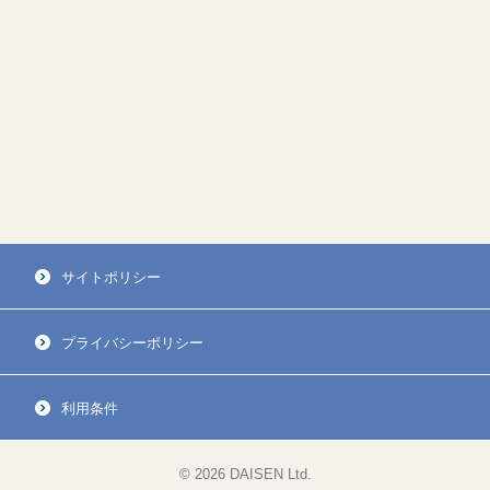
サイトポリシー
プライバシーポリシー
利用条件
© 2026 DAISEN Ltd.