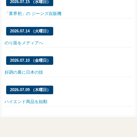
2026.07.15 （水曜日）
「業界初」の ジーンズ自販機
2026.07.14 （火曜日）
のり面をメディアへ
2026.07.10 （金曜日）
好調の裏に日本の技
2026.07.09 （木曜日）
ハイエンド商品を始動