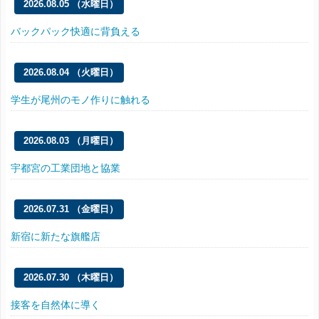
2026.08.05 （水曜日）
バックパック快適に背負える
2026.08.04 （火曜日）
学生が尾州のモノ作りに触れる
2026.08.03 （月曜日）
宇都宮の工業団地と協業
2026.07.31 （金曜日）
新宿に新たな旗艦店
2026.07.30 （木曜日）
接客を自然体に導く