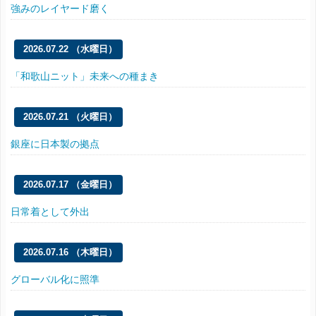
強みのレイヤード磨く
2026.07.22 （水曜日）
「和歌山ニット」未来への種まき
2026.07.21 （火曜日）
銀座に日本製の拠点
2026.07.17 （金曜日）
日常着として外出
2026.07.16 （木曜日）
グローバル化に照準