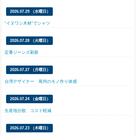
2026.07.29 （水曜日）
“イヌワシ木材”でシャツ
2026.07.28 （火曜日）
定番ジーンズ刷新
2026.07.27 （月曜日）
台湾デザイナー 尾州のモノ作り体感
2026.07.24 （金曜日）
生産地分散、コスト軽減
2026.07.23 （木曜日）