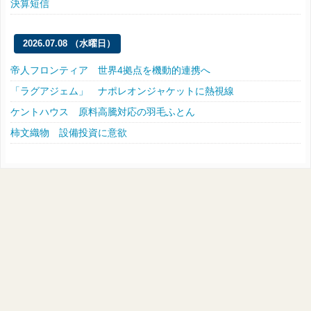
決算短信
2026.07.08 （水曜日）
帝人フロンティア 世界4拠点を機動的連携へ
「ラグアジェム」 ナポレオンジャケットに熱視線
ケントハウス 原料高騰対応の羽毛ふとん
柿文織物 設備投資に意欲