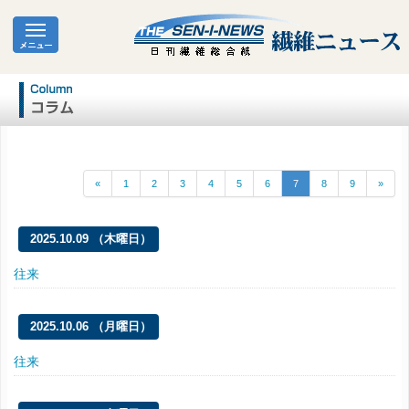
«
1
2
3
4
5
6
7
8
9
»
2025.10.09 （木曜日）
往来
2025.10.06 （月曜日）
往来