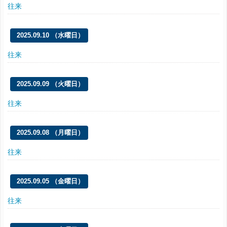
往来
2025.09.10 （水曜日）
往来
2025.09.09 （火曜日）
往来
2025.09.08 （月曜日）
往来
2025.09.05 （金曜日）
往来