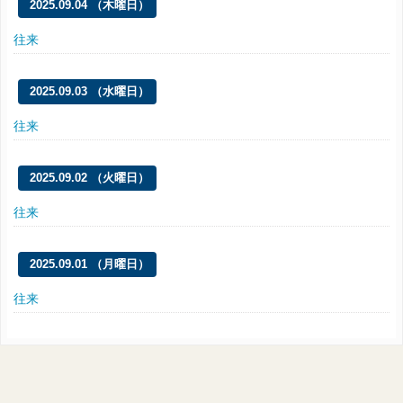
2025.09.04 （木曜日）
往来
2025.09.03 （水曜日）
往来
2025.09.02 （火曜日）
往来
2025.09.01 （月曜日）
往来