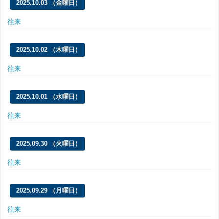
2025.10.03 （金曜日）
往来
2025.10.02 （木曜日）
往来
2025.10.01 （水曜日）
往来
2025.09.30 （火曜日）
往来
2025.09.29 （月曜日）
往来