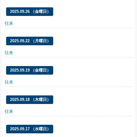
2025.09.26 （金曜日）
往来
2025.09.22 （月曜日）
往来
2025.09.19 （金曜日）
往来
2025.09.18 （木曜日）
往来
2025.09.17 （水曜日）