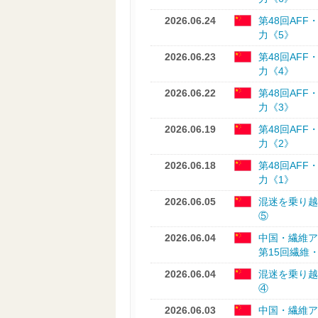
2026.06.24
第48回AFF
力《5》
2026.06.23
第48回AFF
力《4》
2026.06.22
第48回AFF
力《3》
2026.06.19
第48回AFF
力《2》
2026.06.18
第48回AFF
力《1》
2026.06.05
混迷を乗り越
⑤
2026.06.04
中国・繊維ア
第15回繊維
2026.06.04
混迷を乗り越
④
2026.06.03
中国・繊維ア