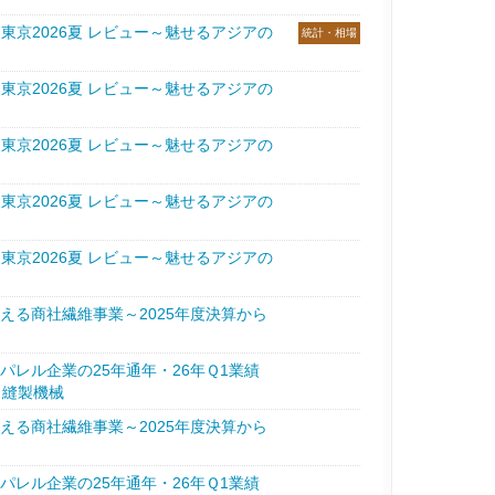
・東京2026夏 レビュー～魅せるアジアの
統計・相場
・東京2026夏 レビュー～魅せるアジアの
・東京2026夏 レビュー～魅せるアジアの
・東京2026夏 レビュー～魅せるアジアの
・東京2026夏 レビュー～魅せるアジアの
える商社繊維事業～2025年度決算から
パレル企業の25年通年・26年Ｑ1業績
・縫製機械
える商社繊維事業～2025年度決算から
パレル企業の25年通年・26年Ｑ1業績