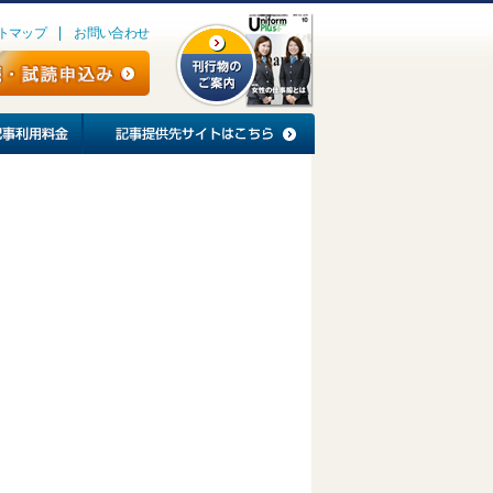
トマップ
お問い合わせ