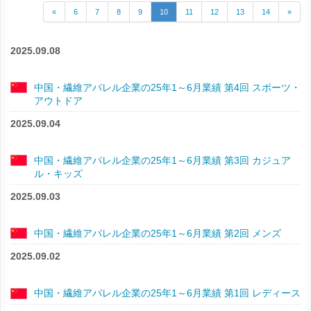
«
6
7
8
9
10
11
12
13
14
»
2025.09.08
中国・繊維アパレル企業の25年1～6月業績 第4回 スポーツ・
アウトドア
2025.09.04
中国・繊維アパレル企業の25年1～6月業績 第3回 カジュア
ル・キッズ
2025.09.03
中国・繊維アパレル企業の25年1～6月業績 第2回 メンズ
2025.09.02
中国・繊維アパレル企業の25年1～6月業績 第1回 レディース