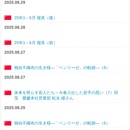
2025.08.29
25年1～6月 寝具（後）
2025.08.28
25年1～6月 寝具（前）
2025.08.27
独自不織布の生き様―「ベンリーゼ」の軌跡―（8）
2025.08.27
未来を照らす若人たち～今春入社した若手の思い（7）田
窪 愛媛本社営業部 松永 瞳さん
2025.08.25
独自不織布の生き様―「ベンリーゼ」の軌跡―（6）