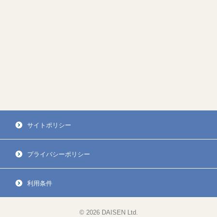
サイトポリシー
プライバシーポリシー
利用条件
© 2026 DAISEN Ltd.