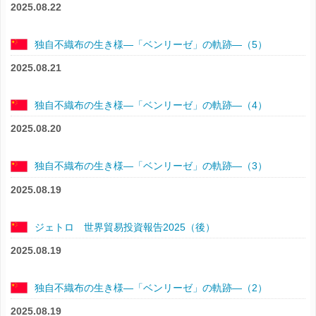
2025.08.22
独自不織布の生き様―「ベンリーゼ」の軌跡―（5）
2025.08.21
独自不織布の生き様―「ベンリーゼ」の軌跡―（4）
2025.08.20
独自不織布の生き様―「ベンリーゼ」の軌跡―（3）
2025.08.19
ジェトロ 世界貿易投資報告2025（後）
2025.08.19
独自不織布の生き様―「ベンリーゼ」の軌跡―（2）
2025.08.19