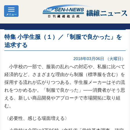
特集 小学生服（１）／「制服で良かった」を
追求する
2018年03月06日 （火曜日）
小学校の一部で、服装の乱れへの対応や、私服に比べて
経済的など、さまざまな理由から制服（標準服を含む）を
採用する流れが広がりつつある。学生服メーカーはその流
れをつかめるか。「制服で良かった」――消費者がそう思
える、新しい商品開発やアプローチで市場開拓に取り組
む。
〈必要性、感じる場面増える〉