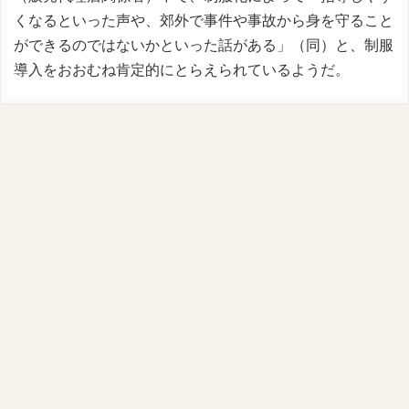
くなるといった声や、郊外で事件や事故から身を守ること
ができるのではないかといった話がある」（同）と、制服
導入をおおむね肯定的にとらえられているようだ。