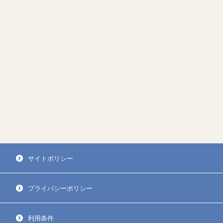
サイトポリシー
プライバシーポリシー
利用条件