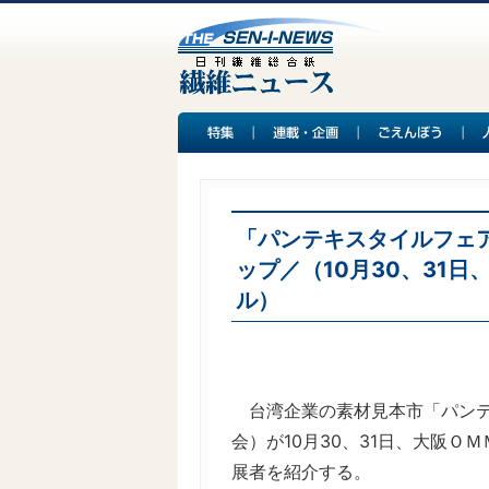
「パンテキスタイルフェア
ップ／（10月30、31
ル）
台湾企業の素材見本市「パンテキ
会）が10月30、31日、大阪
展者を紹介する。