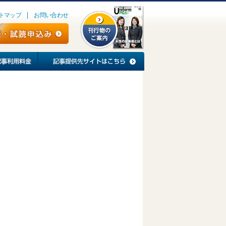
トマップ
お問い合わせ