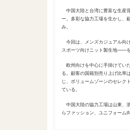
中国大陸と台湾に豊富な生産背
ー。多彩な協力工場を生かし、
み。
今回は、メンズカジュアル向け
スポーツ向けニット製生地――
欧州向けを中心に手掛けていた
る。顧客の国籍別売り上げ比率は
じ、ボリュームゾーンのセレク
ている。
中国大陸の協力工場は山東、浙
らファッション、ユニフォーム