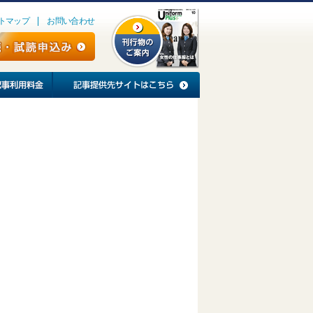
トマップ
お問い合わせ