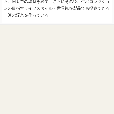
ら、ＭＵでの調整を経て、さらにその後、生地コレクショ
ンの目指すライフスタイル・世界観を製品でも提案できる
一連の流れを作っている。