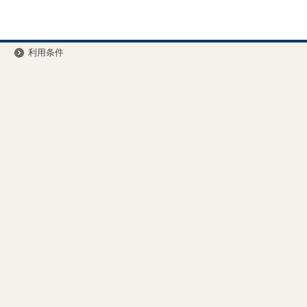
ー
利用条件