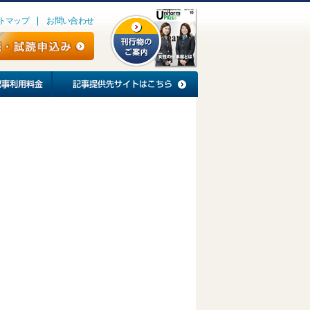
トマップ
お問い合わせ