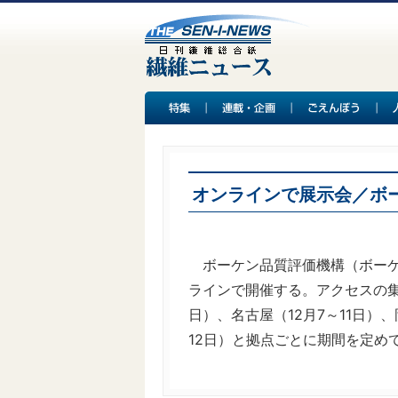
オンラインで展示会／ボ
ボーケン品質評価機構（ボーケン
ラインで開催する。アクセスの集中
日）、名古屋（12月7～11日）、
12日）と拠点ごとに期間を定め