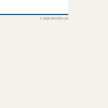
© 2026 DAISEN Ltd.