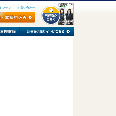
トマップ
お問い合わせ