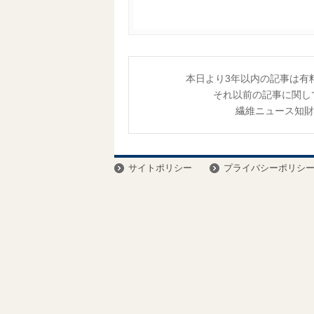
本日より3年以内の記事は有
それ以前の記事に関し
繊維ニュース知
サイトポリシー
プライバシーポリシ