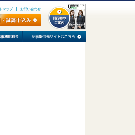
トマップ
お問い合わせ