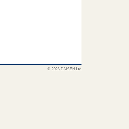
© 2026 DAISEN Ltd.