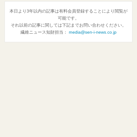
本日より3年以内の記事は有料会員登録することにより閲覧が
可能です。
それ以前の記事に関しては下記までお問い合わせください。
繊維ニュース知財担当：
media@sen-i-news.co.jp