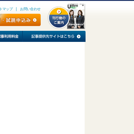
トマップ
お問い合わせ