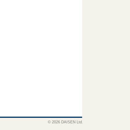
© 2026 DAISEN Ltd.