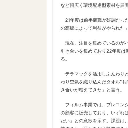
など幅広く環境配慮型素材を展
21年度は前半商戦が好調だっ
の高騰によって利益がやられた
現在、注目を集めているのがバ
引き合いを集めており22年度は
る。
テラマックを活用しふんわりと
わり空気を織り込んだタオル”も
き合いが増えてきた」と言う。
フィルム事業では、プレコンシ
の顧客に販売しており、いずれ
たい」との意欲を示す。課題は