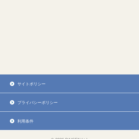
サイトポリシー
プライバシーポリシー
利用条件