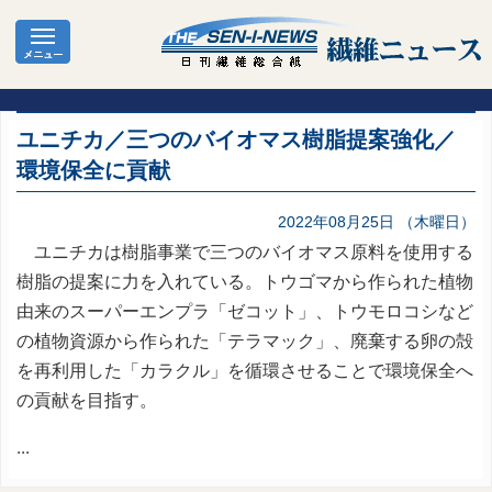
ユニチカ／三つのバイオマス樹脂提案強化／
環境保全に貢献
2022年08月25日 （木曜日）
ユニチカは樹脂事業で三つのバイオマス原料を使用する
樹脂の提案に力を入れている。トウゴマから作られた植物
由来のスーパーエンプラ「ゼコット」、トウモロコシなど
の植物資源から作られた「テラマック」、廃棄する卵の殻
を再利用した「カラクル」を循環させることで環境保全へ
の貢献を目指す。
...