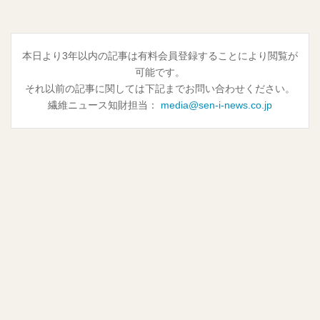
本日より3年以内の記事は有料会員登録することにより閲覧が
可能です。
それ以前の記事に関しては下記までお問い合わせください。
繊維ニュース知財担当：
media@sen-i-news.co.jp