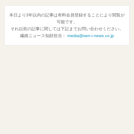
本日より3年以内の記事は有料会員登録することにより閲覧が
可能です。
それ以前の記事に関しては下記までお問い合わせください。
繊維ニュース知財担当：
media@sen-i-news.co.jp