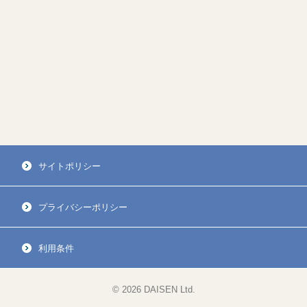
サイトポリシー
プライバシーポリシー
利用条件
© 2026 DAISEN Ltd.