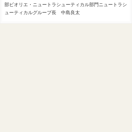
部ビオリエ・ニュートラシューティカル部門ニュートラシ
ューティカルグループ長 中島良太