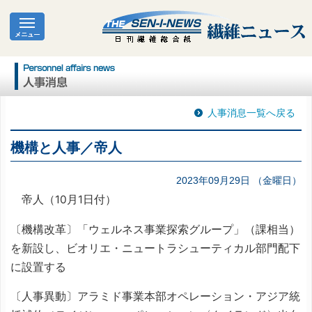
人事消息一覧へ戻る
機構と人事／帝人
2023年09月29日 （金曜日）
帝人（10月1日付）
〔機構改革〕「ウェルネス事業探索グループ」（課相当）
を新設し、ビオリエ・ニュートラシューティカル部門配下
に設置する
〔人事異動〕アラミド事業本部オペレーション・アジア統