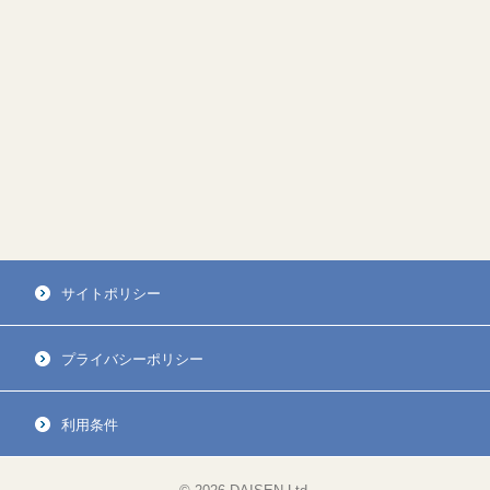
サイトポリシー
プライバシーポリシー
利用条件