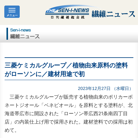
三菱ケミカルグループ／植物由来原料の塗料
がローソンに／建材用途で初
2023年12月27日 （水曜日）
三菱ケミカルグループが販売する植物由来のポリカーボ
ネートジオール「ベネビオール」を原料とする塗料が、北
海道帯広市に開設された「ローソン帯広西21条南四丁目
店」の内装仕上げ用で採用された。建材塗料での採用は初
めて。