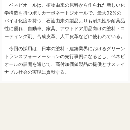
ベネビオールは、植物由来の原料から作られた新しい化
学構造を持つポリカーボネートジオールで、最大92％の
バイオ化度を持つ。石油由来の製品よりも耐久性や耐薬品
性に優れ、自動車、家具、アウトドア用品向けの塗料・コ
ーティング剤、合成皮革、人工皮革などに使われている。
今回の採用は、日本の塗料・建築業界におけるグリーン
トランスフォーメーションの先行事例になるとし、ベネビ
オールの展開を通じて、高付加価値製品の提供とサステイ
ナブル社会の実現に貢献する。