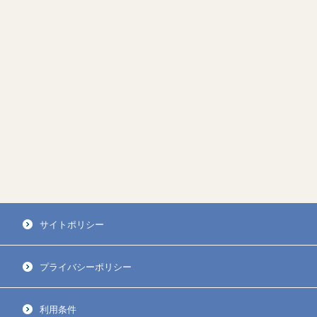
サイトポリシー
プライバシーポリシー
利用条件