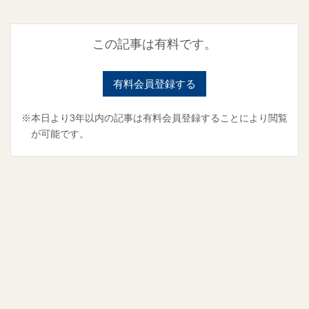
この記事は有料です。
有料会員登録する
※本日より3年以内の記事は有料会員登録することにより閲覧
が可能です。