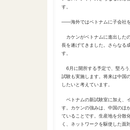
す。
――海外ではベトナムに子会社
カケンがベトナムに進出したの
長を遂げてきました。さらなる
す。
6月に開所する予定で、堅ろう
試験も実施します。将来は中国
したいと考えています。
ベトナムの新試験室に加え、イ
す。カケンの強みは、中国のほ
ていることです。生産地を分散
く、ネットワークを駆使した面