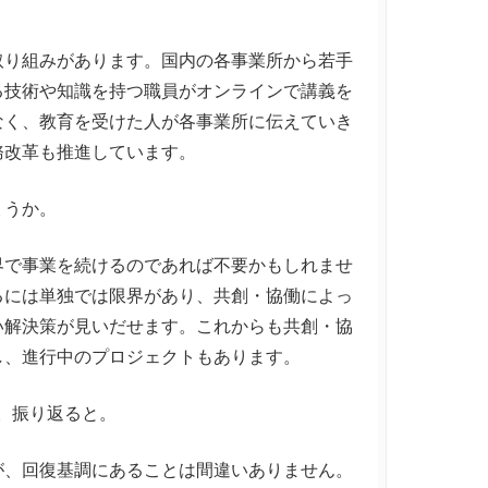
り組みがあります。国内の各事業所から若手
る技術や知識を持つ職員がオンラインで講義を
なく、教育を受けた人が各事業所に伝えていき
務改革も推進しています。
ょうか。
で事業を続けるのであれば不要かもしれませ
るには単独では限界があり、共創・協働によっ
い解決策が見いだせます。これからも共創・協
し、進行中のプロジェクトもあります。
。振り返ると。
、回復基調にあることは間違いありません。