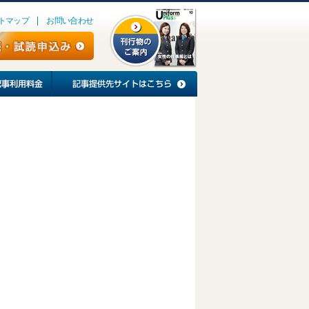
トマップ
お問い合わせ