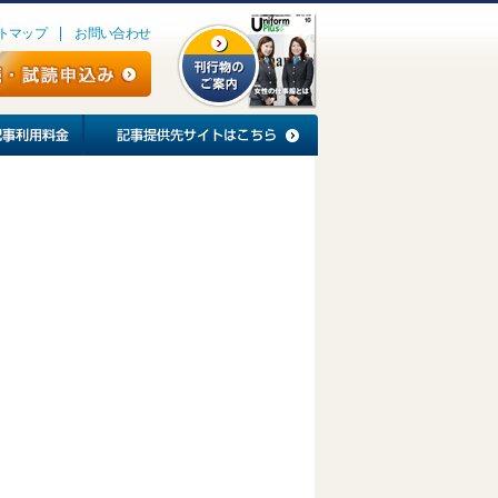
トマップ
お問い合わせ