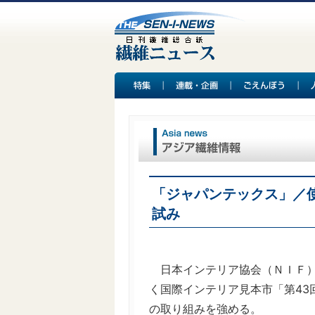
「ジャパンテックス」／
試み
日本インテリア協会（ＮＩＦ）は
く国際インテリア見本市「第43
の取り組みを強める。