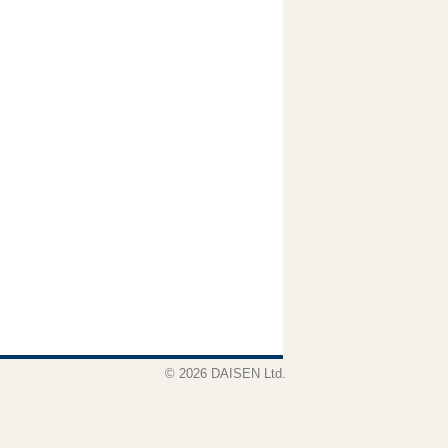
© 2026 DAISEN Ltd.