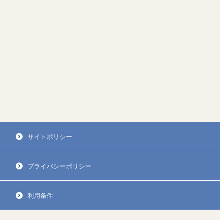
サイトポリシー
プライバシーポリシー
利用条件