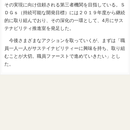
その実現に向け信頼される第三者機関を目指している。Ｓ
ＤＧｓ（持続可能な開発目標）には２０１９年度から継続
的に取り組んでおり、その深化の一環として、4月にサス
テナビリティ推進室を発足した。
今後さまざまなアクションを取っていくが、まずは「職
員一人一人がサステイナビリティーに興味を持ち、取り組
むことが大切。職員ファーストで進めていきたい」とし
た。