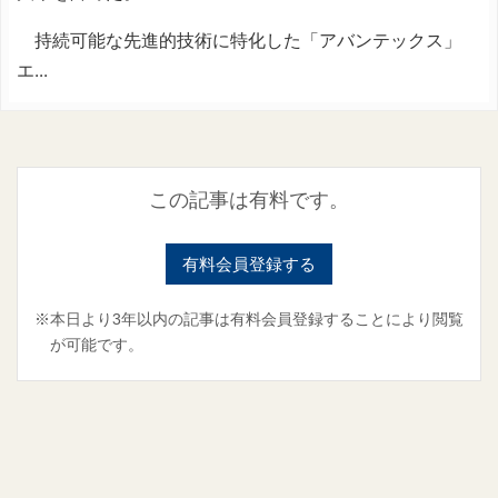
持続可能な先進的技術に特化した「アバンテックス」
エ...
この記事は有料です。
有料会員登録する
※本日より3年以内の記事は有料会員登録することにより閲覧
が可能です。