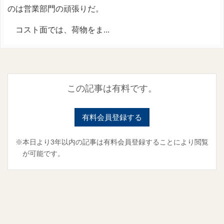
のは営業部門の頑張りだ。
コスト面では、荷物をま...
この記事は有料です。
有料会員登録する
※本日より3年以内の記事は有料会員登録することにより閲覧
が可能です。