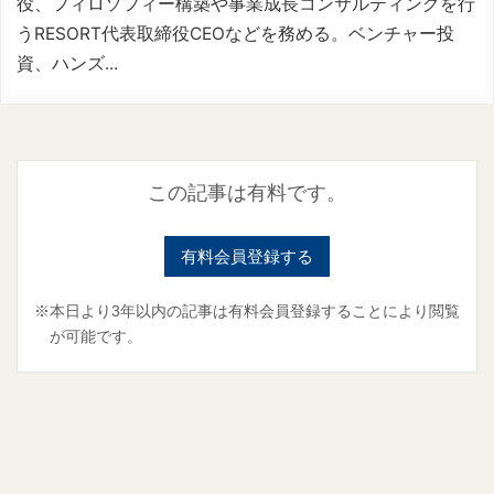
役、フィロソフィー構築や事業成長コンサルティングを行
うRESORT代表取締役CEOなどを務める。ベンチャー投
資、ハンズ...
この記事は有料です。
有料会員登録する
※本日より3年以内の記事は有料会員登録することにより閲覧
が可能です。