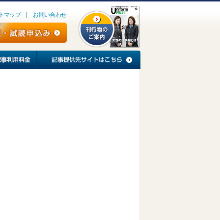
トマップ
お問い合わせ