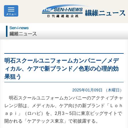
明石スクールユニフォームカンパニー／メデ
ィカル、ケアで新ブランド／色彩の心理的効
果狙う
2025年01月09日 （木曜日）
明石スクールユニフォームカンパニーのアクティブチャ
レンジ部は、メディカル、ケア向けの新ブランド「Ｌｏｈ
ａｐｉ」（ロハピ）を、2月3～5日に東京ビッグサイトで
開かれる「ケアテックス東京」で初披露する。