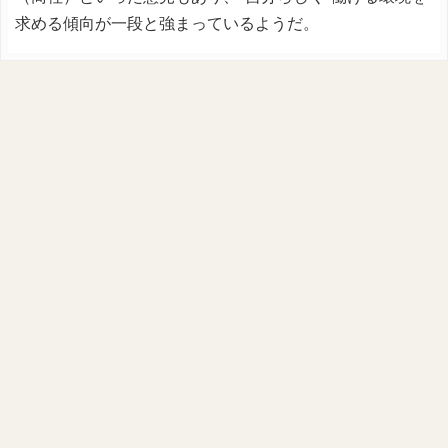
求める傾向が一段と強まっているようだ。