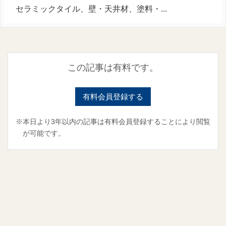
セラミックタイル、壁・天井材、塗料・...
この記事は有料です。
有料会員登録する
※本日より3年以内の記事は有料会員登録することにより閲覧
が可能です。