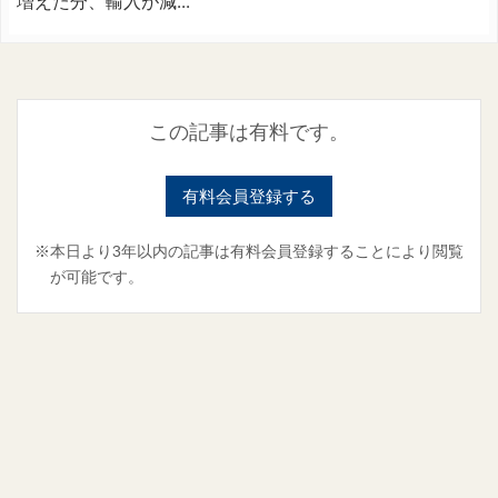
増えた分、輸入が減...
この記事は有料です。
有料会員登録する
※本日より3年以内の記事は有料会員登録することにより閲覧
が可能です。