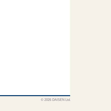
© 2026 DAISEN Ltd.