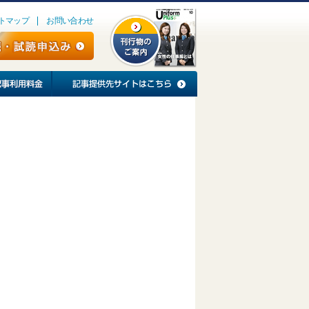
トマップ
お問い合わせ