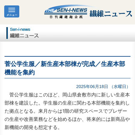
菅公学生服／新生産本部棟が完成／生産本部
機能を集約
2025年06月18日 （水曜日）
菅公学生服はこのほど、岡山県倉敷市内に新しい生産本
部棟を建設した。学生服の生産に関わる本部機能を集約し
た拠点となる。来月からは1階の研究スペースでブレザー
の生産や改善業務などを始めるほか、将来的には新商品や
新機能の開発も想定する。