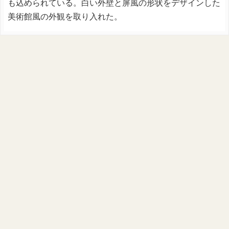
も込められている。白い外壁と屏風の形状をデザインした
美術館風の外観を取り入れた。