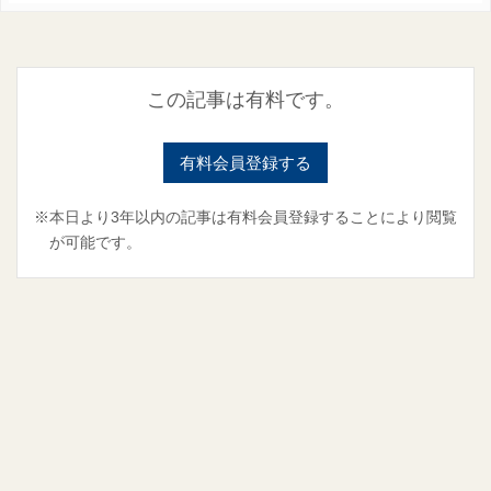
この記事は有料です。
有料会員登録する
※本日より3年以内の記事は有料会員登録することにより閲覧
が可能です。