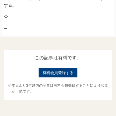
する。
◇
...
この記事は有料です。
有料会員登録する
※本日より3年以内の記事は有料会員登録することにより閲覧
が可能です。