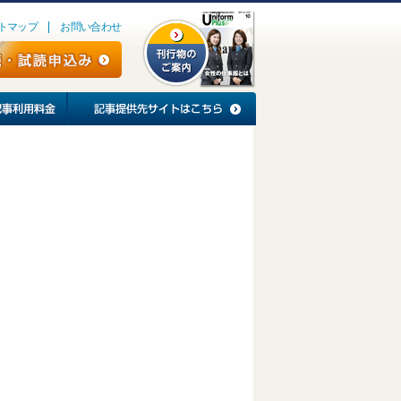
トマップ
お問い合わせ