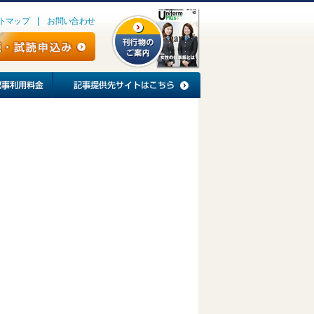
トマップ
お問い合わせ