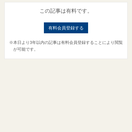
この記事は有料です。
有料会員登録する
※本日より3年以内の記事は有料会員登録することにより閲覧
が可能です。