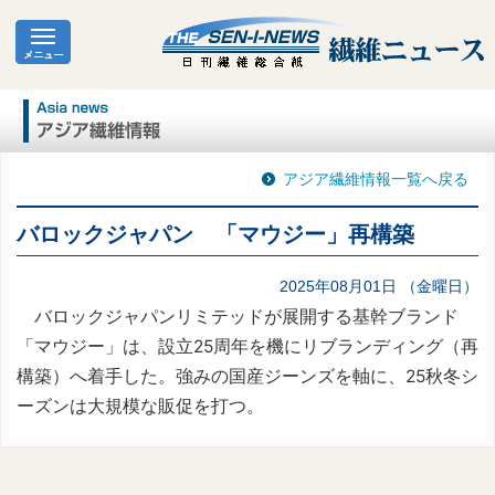
アジア繊維情報一覧へ戻る
バロックジャパン 「マウジー」再構築
2025年08月01日 （金曜日）
バロックジャパンリミテッドが展開する基幹ブランド
「マウジー」は、設立25周年を機にリブランディング（再
構築）へ着手した。強みの国産ジーンズを軸に、25秋冬シ
ーズンは大規模な販促を打つ。