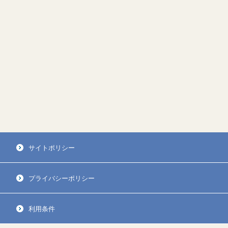
サイトポリシー
プライバシーポリシー
利用条件