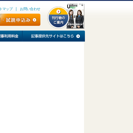
トマップ
お問い合わせ