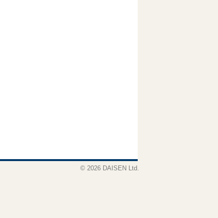
© 2026 DAISEN Ltd.