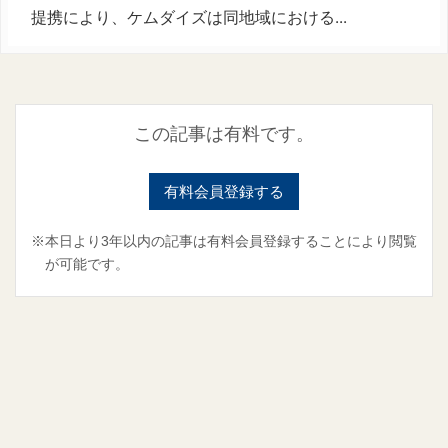
提携により、ケムダイズは同地域における...
この記事は有料です。
有料会員登録する
※本日より3年以内の記事は有料会員登録することにより閲覧
が可能です。