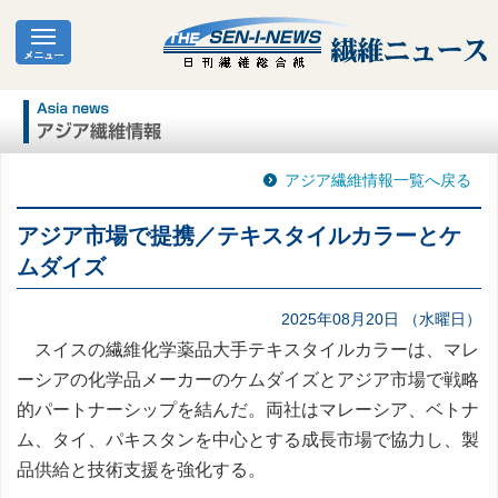
アジア繊維情報一覧へ戻る
アジア市場で提携／テキスタイルカラーとケ
ムダイズ
2025年08月20日 （水曜日）
スイスの繊維化学薬品大手テキスタイルカラーは、マレ
ーシアの化学品メーカーのケムダイズとアジア市場で戦略
的パートナーシップを結んだ。両社はマレーシア、ベトナ
ム、タイ、パキスタンを中心とする成長市場で協力し、製
品供給と技術支援を強化する。