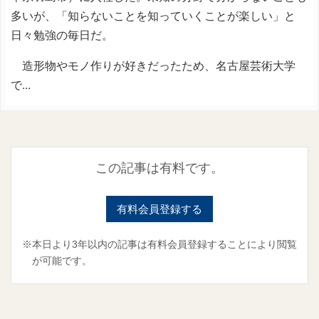
多いが、「知らないことを知っていくことが楽しい」と
日々勉強の毎日だ。
造形物やモノ作りが好きだったため、名古屋芸術大学
で...
この記事は有料です。
有料会員登録する
※本日より3年以内の記事は有料会員登録することにより閲覧
が可能です。